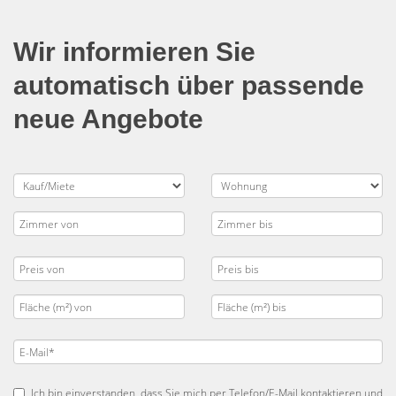
Wir informieren Sie
automatisch über passende
neue Angebote
Ich bin einverstanden, dass Sie mich per Telefon/E-Mail kontaktieren und