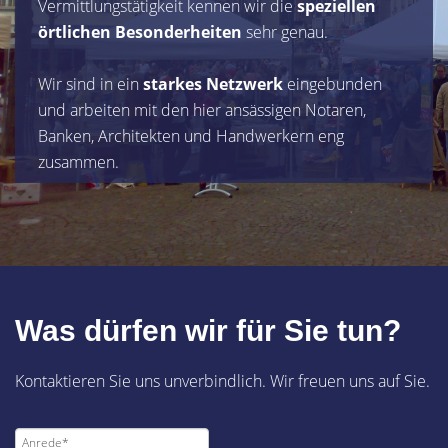
Vermittlungstätigkeit kennen wir die
speziellen
örtlichen Besonderheiten
sehr genau.
Wir sind in ein
starkes Netzwerk
eingebunden
und arbeiten mit den hier ansässigen Notaren,
Banken, Architekten und Handwerkern eng
zusammen.
Was dürfen wir für Sie tun?
Kontaktieren Sie uns unverbindlich. Wir freuen uns auf Sie.