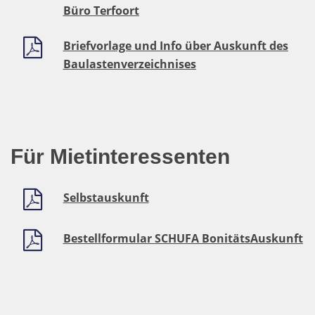
Büro Terfoort
Briefvorlage und Info über Auskunft des
Baulastenverzeichnises
Für Mietinteressenten
Selbstauskunft
Bestellformular SCHUFA BonitätsAuskunft