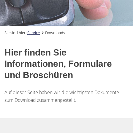
Sie sind hier:
Service
Downloads
Hier finden Sie
Informationen, Formulare
und Broschüren
Auf dieser Seite haben wir die wichtigsten Dokumente
zum Download zusammengestellt.