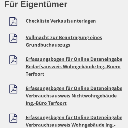
Für Eigentümer
Checkliste Verkaufsunterlagen
Vollmacht zur Beantragung eines
Grundbuchauszugs
Erfassungsbogen für Online Dateneingabe
Bedarfsausweis Wohngebäude Ing.-Buero
Terfoort
Erfassungsbogen für Online Dateneingabe
Verbrauchsausweis Nichtwohngebäude
Ing.-Büro Terfoort
Erfassungsbogen für Online Dateneingabe
Verbrauchsausweis Wohngebäude Ing.-