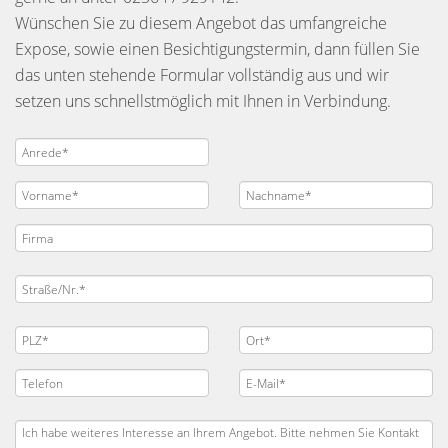
Wünschen Sie zu diesem Angebot das umfangreiche
Expose, sowie einen Besichtigungstermin, dann füllen Sie
das unten stehende Formular vollständig aus und wir
setzen uns schnellstmöglich mit Ihnen in Verbindung.