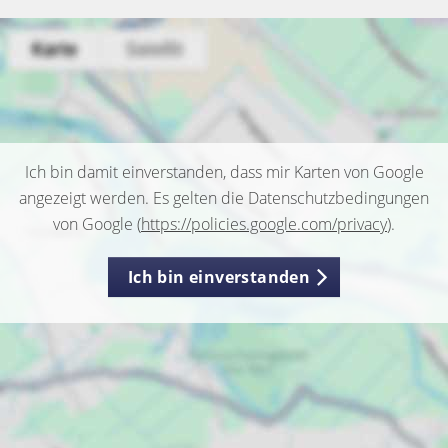
Ich bin damit einverstanden, dass mir Karten von Google
angezeigt werden. Es gelten die Datenschutzbedingungen
von Google (
https://policies.google.com/privacy
).
Ich bin einverstanden