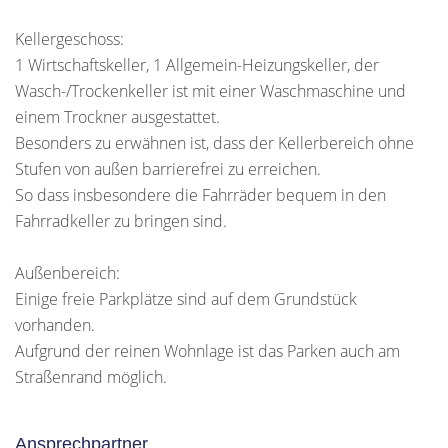
Kellergeschoss:
1 Wirtschaftskeller, 1 Allgemein-Heizungskeller, der
Wasch-/Trockenkeller ist mit einer Waschmaschine und
einem Trockner ausgestattet.
Besonders zu erwähnen ist, dass der Kellerbereich ohne
Stufen von außen barrierefrei zu erreichen.
So dass insbesondere die Fahrräder bequem in den
Fahrradkeller zu bringen sind.
Außenbereich:
Einige freie Parkplätze sind auf dem Grundstück
vorhanden.
Aufgrund der reinen Wohnlage ist das Parken auch am
Straßenrand möglich.
Ansprechpartner