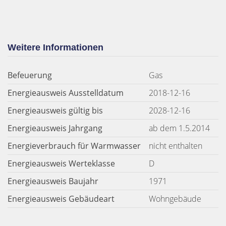
Weitere Informationen
Befeuerung
Gas
Energieausweis Ausstelldatum
2018-12-16
Energieausweis gültig bis
2028-12-16
Energieausweis Jahrgang
ab dem 1.5.2014
Energieverbrauch für Warmwasser
nicht enthalten
Energieausweis Werteklasse
D
Energieausweis Baujahr
1971
Energieausweis Gebäudeart
Wohngebäude