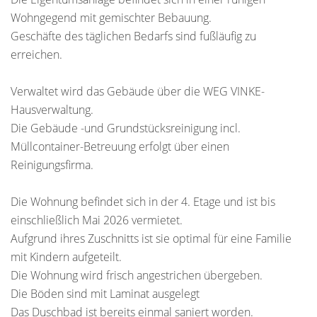
Wohngegend mit gemischter Bebauung.
Geschäfte des täglichen Bedarfs sind fußläufig zu
erreichen.
Verwaltet wird das Gebäude über die WEG VINKE-
Hausverwaltung.
Die Gebäude -und Grundstücksreinigung incl.
Müllcontainer-Betreuung erfolgt über einen
Reinigungsfirma.
Die Wohnung befindet sich in der 4. Etage und ist bis
einschließlich Mai 2026 vermietet.
Aufgrund ihres Zuschnitts ist sie optimal für eine Familie
mit Kindern aufgeteilt.
Die Wohnung wird frisch angestrichen übergeben.
Die Böden sind mit Laminat ausgelegt
Das Duschbad ist bereits einmal saniert worden.