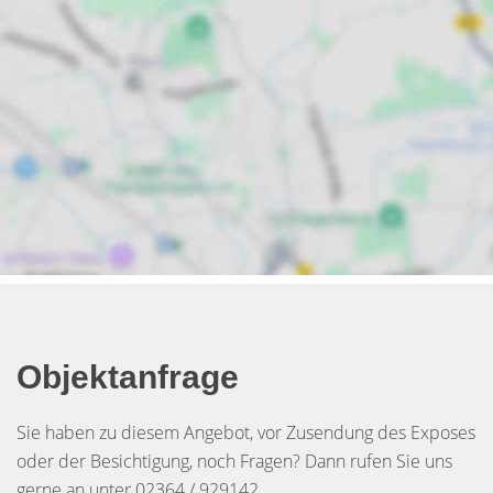
Objektanfrage
Sie haben zu diesem Angebot, vor Zusendung des Exposes
oder der Besichtigung, noch Fragen? Dann rufen Sie uns
gerne an unter 02364 / 929142.