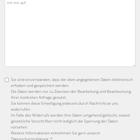
Sie sind einverstanden, dass die oben angegebenen Daten elektronisch
erhoben und gespeichert werden.
Die Daten werden nur zu Zwecken der Bearbeitung und Beantwortung
Ihrer konkreten Anfrage genutzt.
Sie können diese Einwilligung jederzeit durch Nachricht an uns
widerrufen.
Im Falle des Widerrufs werden Ihre Daten umgehend gelöscht, soweit
gesetzliche Vorschriften nicht lediglich die Sperrung der Daten
vorsehen.
Weitere Informationen entnehmen Sie gern unserer
Datenschutzerklärung
. *