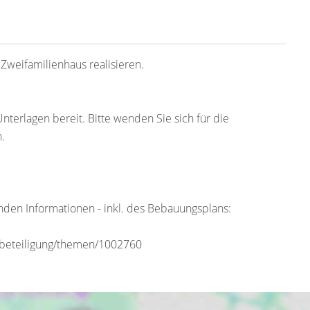
 Zweifamilienhaus realisieren.
nterlagen bereit. Bitte wenden Sie sich für die
.
nden Informationen - inkl. des Bebauungsplans:
e/beteiligung/themen/1002760