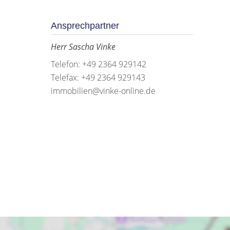
Ansprechpartner
Herr Sascha Vinke
Telefon: +49 2364 929142
Telefax: +49 2364 929143
immobilien@vinke-online.de