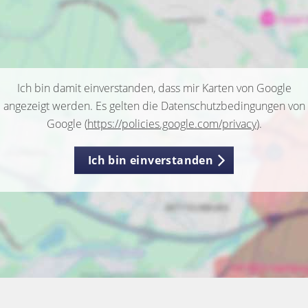
Ich bin damit einverstanden, dass mir Karten von Google
angezeigt werden. Es gelten die Datenschutzbedingungen von
Google (
https://policies.google.com/privacy
).
Ich bin einverstanden