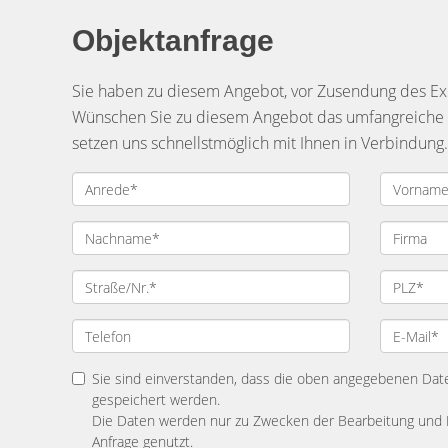
Objektanfrage
Sie haben zu diesem Angebot, vor Zusendung des Exp
Wünschen Sie zu diesem Angebot das umfangreiche Ex
setzen uns schnellstmöglich mit Ihnen in Verbindung.
Sie sind einverstanden, dass die oben angegebenen Dat
gespeichert werden.
Die Daten werden nur zu Zwecken der Bearbeitung und 
Anfrage genutzt.