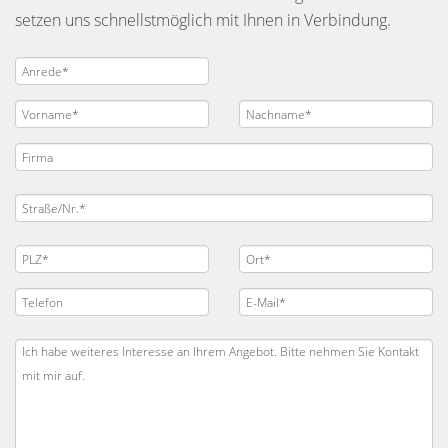
setzen uns schnellstmöglich mit Ihnen in Verbindung.