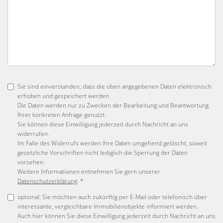
Sie sind einverstanden, dass die oben angegebenen Daten elektronisch
erhoben und gespeichert werden.
Die Daten werden nur zu Zwecken der Bearbeitung und Beantwortung
Ihrer konkreten Anfrage genutzt.
Sie können diese Einwilligung jederzeit durch Nachricht an uns
widerrufen.
Im Falle des Widerrufs werden Ihre Daten umgehend gelöscht, soweit
gesetzliche Vorschriften nicht lediglich die Sperrung der Daten
vorsehen.
Weitere Informationen entnehmen Sie gern unserer
Datenschutzerklärung
. *
optional: Sie möchten auch zukünftig per E-Mail oder telefonisch über
interessante, vergleichbare Immobilienobjekte informiert werden.
Auch hier können Sie diese Einwilligung jederzeit durch Nachricht an uns