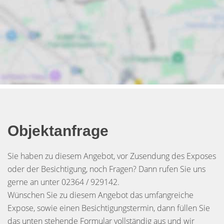
Objektanfrage
Sie haben zu diesem Angebot, vor Zusendung des Exposes
oder der Besichtigung, noch Fragen? Dann rufen Sie uns
gerne an unter 02364 / 929142.
Wünschen Sie zu diesem Angebot das umfangreiche
Expose, sowie einen Besichtigungstermin, dann füllen Sie
das unten stehende Formular vollständig aus und wir