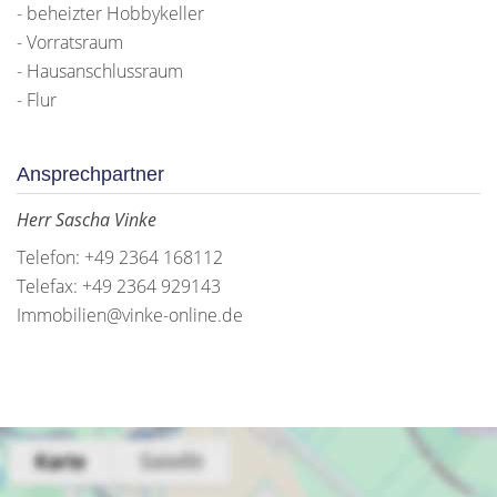
- beheizter Hobbykeller
- Vorratsraum
- Hausanschlussraum
- Flur
Ansprechpartner
Herr Sascha Vinke
Telefon: +49 2364 168112
Telefax: +49 2364 929143
Immobilien@vinke-online.de