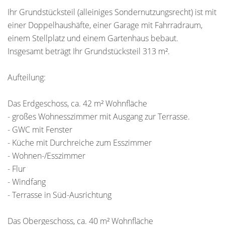
Ihr Grundstücksteil (alleiniges Sondernutzungsrecht) ist mit
einer Doppelhaushäfte, einer Garage mit Fahrradraum,
einem Stellplatz und einem Gartenhaus bebaut.
Insgesamt beträgt Ihr Grundstücksteil 313 m².
Aufteilung:
Das Erdgeschoss, ca. 42 m² Wohnfläche
- großes Wohnesszimmer mit Ausgang zur Terrasse.
- GWC mit Fenster
- Küche mit Durchreiche zum Esszimmer
- Wohnen-/Esszimmer
- Flur
- Windfang
- Terrasse in Süd-Ausrichtung
Das Obergeschoss, ca. 40 m² Wohnfläche