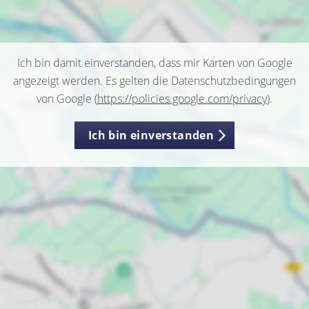
Ich bin damit einverstanden, dass mir Karten von Google
angezeigt werden. Es gelten die Datenschutzbedingungen
von Google (
https://policies.google.com/privacy
).
Ich bin einverstanden