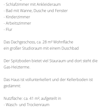
- Schlafzimmer mit Ankleideraum
- Bad mit Wanne, Dusche und Fenster
- Kinderzimmer
- Arbeitszimmer
- Flur
Das Dachgeschoss, ca. 28 m² Wohnfläche
ein großer Studioraum mit einem Duschbad
Der Spitzboden bietet viel Stauraum und dort steht die
Gas-Heizterme.
Das Haus ist vollunterkellert und der Kellerboden ist
gedämmt:
Nutzfläche: ca. 41 m², aufgeteilt in
- Wasch- und Trockenraum