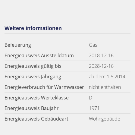
Weitere Informationen
Befeuerung
Gas
Energieausweis Ausstelldatum
2018-12-16
Energieausweis gültig bis
2028-12-16
Energieausweis Jahrgang
ab dem 1.5.2014
Energieverbrauch für Warmwasser
nicht enthalten
Energieausweis Werteklasse
D
Energieausweis Baujahr
1971
Energieausweis Gebäudeart
Wohngebäude