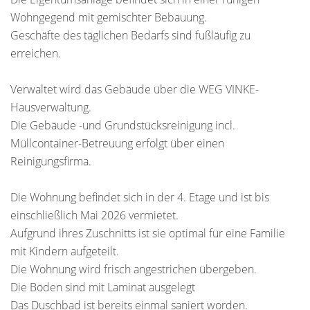
Wohngegend mit gemischter Bebauung.
Geschäfte des täglichen Bedarfs sind fußläufig zu
erreichen.
Verwaltet wird das Gebäude über die WEG VINKE-
Hausverwaltung.
Die Gebäude -und Grundstücksreinigung incl.
Müllcontainer-Betreuung erfolgt über einen
Reinigungsfirma.
Die Wohnung befindet sich in der 4. Etage und ist bis
einschließlich Mai 2026 vermietet.
Aufgrund ihres Zuschnitts ist sie optimal für eine Familie
mit Kindern aufgeteilt.
Die Wohnung wird frisch angestrichen übergeben.
Die Böden sind mit Laminat ausgelegt
Das Duschbad ist bereits einmal saniert worden.