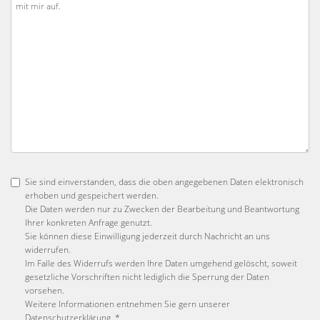
Sie sind einverstanden, dass die oben angegebenen Daten elektronisch
erhoben und gespeichert werden.
Die Daten werden nur zu Zwecken der Bearbeitung und Beantwortung
Ihrer konkreten Anfrage genutzt.
Sie können diese Einwilligung jederzeit durch Nachricht an uns
widerrufen.
Im Falle des Widerrufs werden Ihre Daten umgehend gelöscht, soweit
gesetzliche Vorschriften nicht lediglich die Sperrung der Daten
vorsehen.
Weitere Informationen entnehmen Sie gern unserer
Datenschutzerklärung
. *