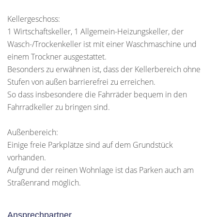
Kellergeschoss:
1 Wirtschaftskeller, 1 Allgemein-Heizungskeller, der
Wasch-/Trockenkeller ist mit einer Waschmaschine und
einem Trockner ausgestattet.
Besonders zu erwähnen ist, dass der Kellerbereich ohne
Stufen von außen barrierefrei zu erreichen.
So dass insbesondere die Fahrräder bequem in den
Fahrradkeller zu bringen sind.
Außenbereich:
Einige freie Parkplätze sind auf dem Grundstück
vorhanden.
Aufgrund der reinen Wohnlage ist das Parken auch am
Straßenrand möglich.
Ansprechpartner