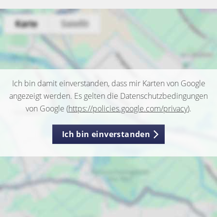
Ich bin damit einverstanden, dass mir Karten von Google
angezeigt werden. Es gelten die Datenschutzbedingungen
von Google (
https://policies.google.com/privacy
).
Ich bin einverstanden