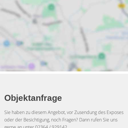
Objektanfrage
Sie haben zu diesem Angebot, vor Zusendung des Exposes
oder der Besichtigung, noch Fragen? Dann rufen Sie uns
gerne an unter 02364 / 929142.