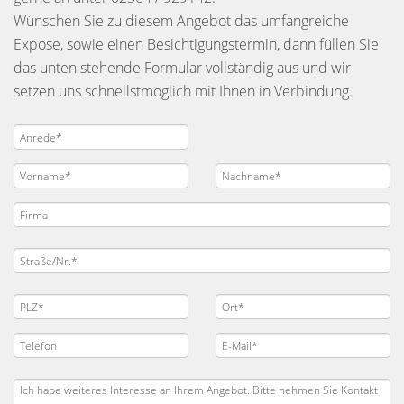
Wünschen Sie zu diesem Angebot das umfangreiche
Expose, sowie einen Besichtigungstermin, dann füllen Sie
das unten stehende Formular vollständig aus und wir
setzen uns schnellstmöglich mit Ihnen in Verbindung.