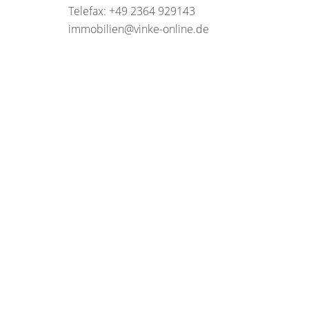
Telefax: +49 2364 929143
immobilien@vinke-online.de