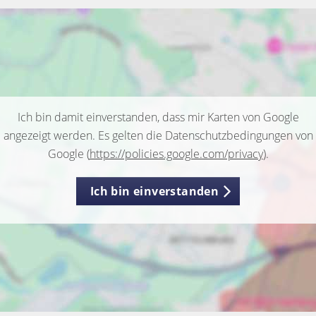
Ich bin damit einverstanden, dass mir Karten von Google
angezeigt werden. Es gelten die Datenschutzbedingungen von
Google (
https://policies.google.com/privacy
).
Ich bin einverstanden