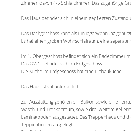
Zimmer, davon 4-5 Schlafzimmer. Das zugehörige Gr
Das Haus befindet sich in einem gepflegten Zustand 
Das Dachgeschoss kann als Einliegerwohnung genutz
Es hat einen großen Wohnschlafraum, eine separate 
Im 1. Obergeschoss befindet sich ein Badezimmer m
Das GWC befindet sich im Erdgeschoss.
Die Küche im Erdgeschoss hat eine Einbauküche.
Das Haus ist vollunterkellert.
Zur Ausstattung gehören ein Balkon sowie eine Terras
Wasch- und Trockenraum, sowie drei weitere Kellerrä
Laminatböden ausgestattet. Das Treppenhaus und die
Teppichboden ausgelegt.