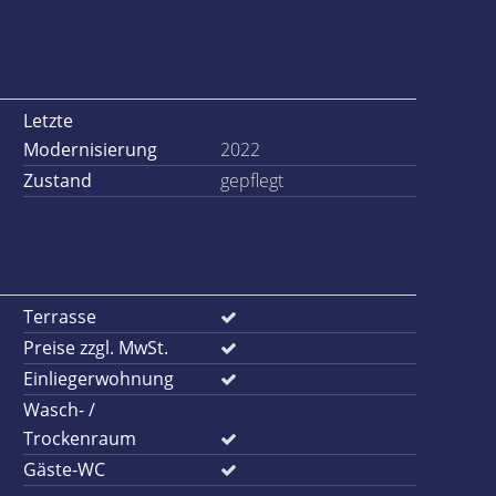
Letzte
Modernisierung
2022
Zustand
gepflegt
Terrasse
Preise zzgl. MwSt.
Einliegerwohnung
Wasch- /
Trockenraum
Gäste-WC